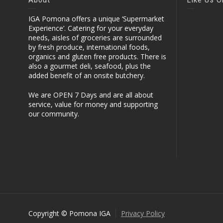
IGA Pomona offers a unique ‘Supermarket
Experience’. Catering for your everyday
needs, aisles of groceries are surrounded
by fresh produce, international foods,
organics and gluten free products. There is
also a gourmet deli, seafood, plus the
added benefit of an onsite butchery.
We are OPEN 7 Days and are all about
service, value for money and supporting
our community.
Copyright © Pomona IGA
Privacy Policy