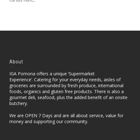
About
IGA Pomona offers a unique ‘Supermarket
Experience’. Catering for your everyday needs, aisles of
groceries are surrounded by fresh produce, international
foods, organics and gluten free products. There is also a
gourmet deli, seafood, plus the added benefit of an onsite
butchery.
We are OPEN 7 Days and are all about service, value for
money and supporting our community.