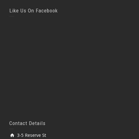
Like Us On Facebook
Contact Details
3-5 Reserve St