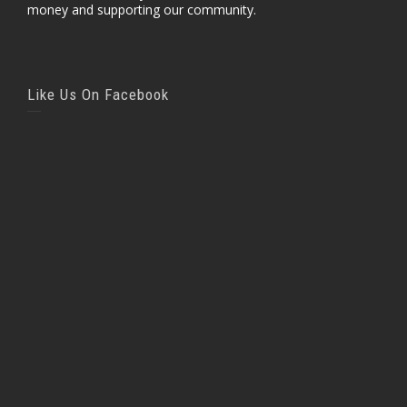
money and supporting our community.
Like Us On Facebook