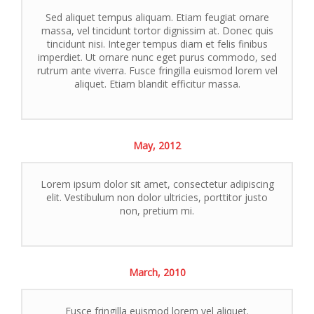
Sed aliquet tempus aliquam. Etiam feugiat ornare
massa, vel tincidunt tortor dignissim at. Donec quis
tincidunt nisi. Integer tempus diam et felis finibus
imperdiet. Ut ornare nunc eget purus commodo, sed
rutrum ante viverra. Fusce fringilla euismod lorem vel
aliquet. Etiam blandit efficitur massa.
May,
2012
Lorem ipsum dolor sit amet, consectetur adipiscing
elit. Vestibulum non dolor ultricies, porttitor justo
non, pretium mi.
March,
2010
Fusce fringilla euismod lorem vel aliquet.