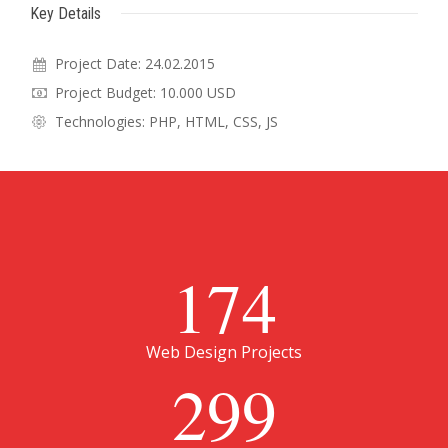
Key Details
Project Date: 24.02.2015
Project Budget: 10.000 USD
Technologies: PHP, HTML, CSS, JS
174
Web Design Projects
299