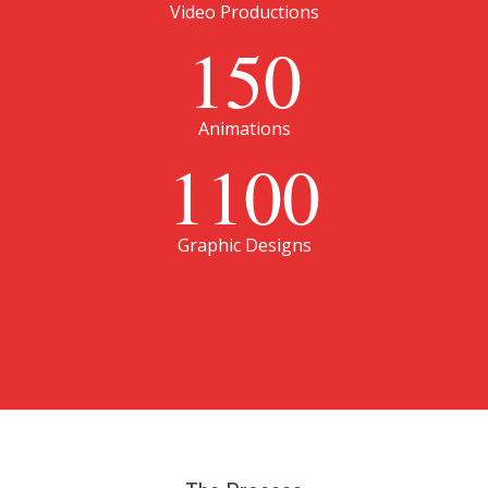
Video Productions
150
Animations
1100
Graphic Designs