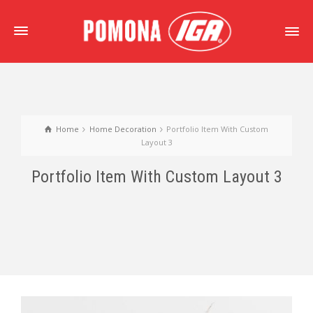
Home
Home Decoration
Portfolio Item With Custom
Layout 3
Portfolio Item With Custom Layout 3