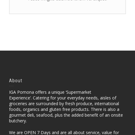
About
IGA Pomona offers a unique ‘Supermarket
Experience’. Catering for your everyday needs, aisles of
groceries are surrounded by fresh produce, international
foods, organics and gluten free products. There is also a
gourmet deli, seafood, plus the added benefit of an onsite
butchery.
We are OPEN 7 Days and are all about service, value for