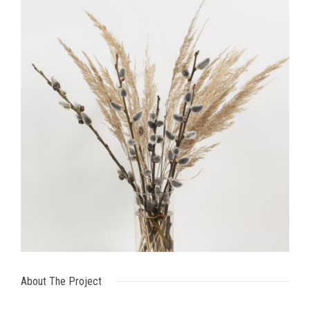
About The Project